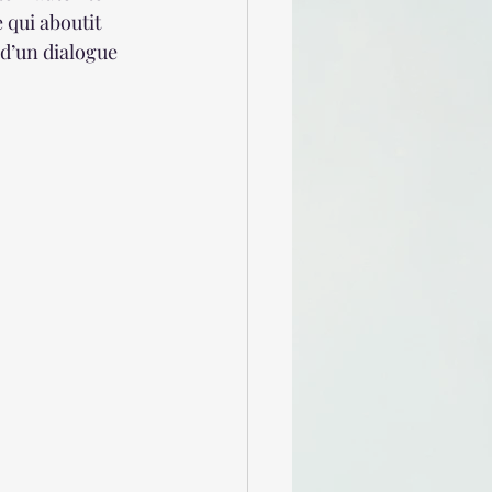
 qui aboutit 
d’un dialogue 