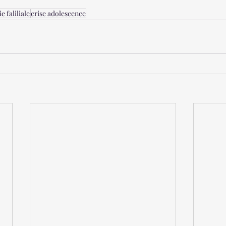
e faliliale
crise adolescence