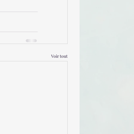
Voir tout